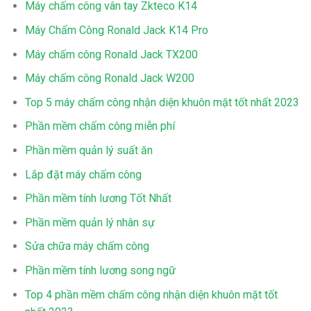
Máy chấm công vân tay Zkteco K14
Máy Chấm Công Ronald Jack K14 Pro
Máy chấm công Ronald Jack TX200
Máy chấm công Ronald Jack W200
Top 5 máy chấm công nhận diện khuôn mặt tốt nhất 2023
Phần mềm chấm công miễn phí
Phần mềm quản lý suất ăn
Lắp đặt máy chấm công
Phần mềm tính lương Tốt Nhất
Phần mềm quản lý nhân sự
Sửa chữa máy chấm công
Phần mềm tính lương song ngữ
Top 4 phần mềm chấm công nhận diện khuôn mặt tốt