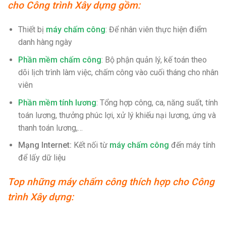
cho Công trình Xây dựng gồm:
Thiết bị
máy chấm công
: Để nhân viên thực hiện điểm
danh hàng ngày
Phần mềm chấm công
: Bộ phận quản lý, kế toán theo
dõi lịch trình làm việc, chấm công vào cuối tháng cho nhân
viên
Phần mềm tính lương
: Tổng hợp công, ca, năng suất, tính
toán lương, thưởng phúc lợi, xử lý khiếu nại lương, ứng và
thanh toán lương,…
Mạng Internet:
Kết nối từ
máy chấm công
đến máy tính
để lấy dữ liệu
Top những máy chấm công thích hợp cho Công
trình Xây dựng: