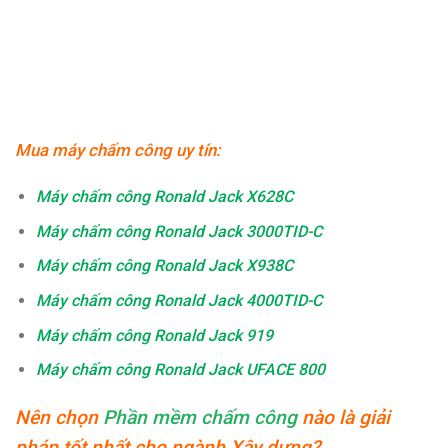
Mua
máy chấm công
uy tín:
Máy chấm công Ronald Jack X628C
Máy chấm công Ronald Jack 3000TID-C
Máy chấm công Ronald Jack X938C
Máy chấm công Ronald Jack 4000TID-C
Máy chấm công Ronald Jack 919
Máy chấm công Ronald Jack UFACE 800
Nên chọn
Phần mềm chấm công
nào là giải
pháp tốt nhất cho ngành Xây dựng?