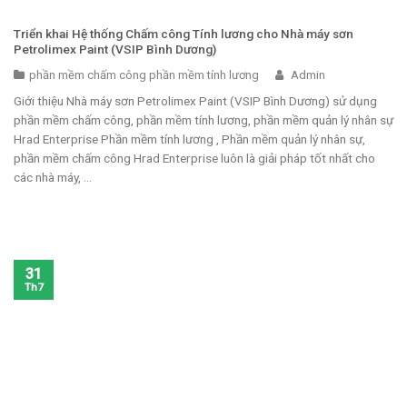
Triển khai Hệ thống Chấm công Tính lương cho Nhà máy sơn
Petrolimex Paint (VSIP Bình Dương)
phần mềm chấm công phần mềm tính lương
Admin
Giới thiệu Nhà máy sơn Petrolimex Paint (VSIP Bình Dương) sử dụng
phần mềm chấm công, phần mềm tính lương, phần mềm quản lý nhân sự
Hrad Enterprise Phần mềm tính lương , Phần mềm quản lý nhân sự,
phần mềm chấm công Hrad Enterprise luôn là giải pháp tốt nhất cho
các nhà máy, ...
31
Th7