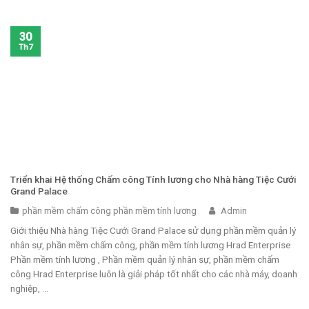
30
Th7
Triển khai Hệ thống Chấm công Tính lương cho Nhà hàng Tiệc Cưới
Grand Palace
phần mềm chấm công phần mềm tính lương
Admin
Giới thiệu Nhà hàng Tiệc Cưới Grand Palace sử dụng phần mềm quản lý
nhân sự, phần mềm chấm công, phần mềm tính lương Hrad Enterprise
Phần mềm tính lương , Phần mềm quản lý nhân sự, phần mềm chấm
công Hrad Enterprise luôn là giải pháp tốt nhất cho các nhà máy, doanh
nghiệp, ...