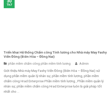
30
Th7
Triển khai Hệ thống Chấm công Tính lương cho Nhà máy May Fashy
Viễn Đông (Biên Hòa – Đồng Nai)
phần mềm chấm công phần mềm tính lương
Admin
Giới thiệu Nhà máy May Fashy Viễn Đông (Biên Hòa – Đồng Nai) sử
dụng phần mềm quản lý nhân sự, phần mềm tính lương, phần mềm
chấm công Hrad Enterprise Phần mềm tính lương , Phần mềm quản lý
nhân sự, phần mềm chấm công Hrad Enterprise luôn là giải pháp tốt
nhất cho ...