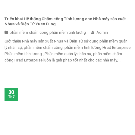
Triển khai Hệ thống Chấm công Tính lương cho Nhà máy sản xuất
Nhựa và Điện Tử Yuen Fung
phần mềm chấm công phần mềm tính lương
Admin
Giới thiệu Nhà máy sản xuất Nhựa và Điện Tử sử dụng phần mềm quản
lý nhân sự, phần mềm chấm công, phần mềm tính lương Hrad Enterprise
Phần mềm tính lương , Phần mềm quản lý nhân sự, phần mềm chấm
công Hrad Enterprise luôn là giải pháp tốt nhất cho các nhà máy, ...
30
Th7