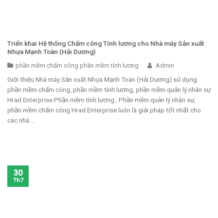
Triển khai Hệ thống Chấm công Tính lương cho Nhà máy Sản xuất
Nhựa Mạnh Toàn (Hải Dương)
phần mềm chấm công phần mềm tính lương
Admin
Giới thiệu Nhà máy Sản xuất Nhựa Mạnh Toàn (Hải Dương) sử dụng
phần mềm chấm công, phần mềm tính lương, phần mềm quản lý nhân sự
Hrad Enterprise Phần mềm tính lương , Phần mềm quản lý nhân sự,
phần mềm chấm công Hrad Enterprise luôn là giải pháp tốt nhất cho
các nhà ...
30
Th7