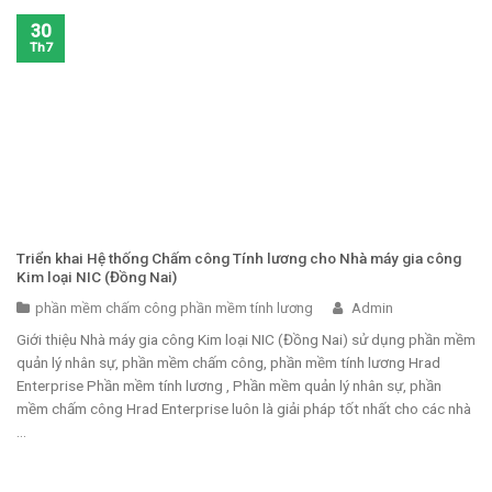
30
Th7
Triển khai Hệ thống Chấm công Tính lương cho Nhà máy gia công
Kim loại NIC (Đồng Nai)
phần mềm chấm công phần mềm tính lương
Admin
Giới thiệu Nhà máy gia công Kim loại NIC (Đồng Nai) sử dụng phần mềm
quản lý nhân sự, phần mềm chấm công, phần mềm tính lương Hrad
Enterprise Phần mềm tính lương , Phần mềm quản lý nhân sự, phần
mềm chấm công Hrad Enterprise luôn là giải pháp tốt nhất cho các nhà
...