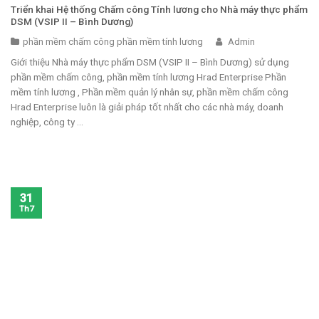
Triển khai Hệ thống Chấm công Tính lương cho Nhà máy thực phẩm
DSM (VSIP II – Bình Dương)
phần mềm chấm công phần mềm tính lương
Admin
Giới thiệu Nhà máy thực phẩm DSM (VSIP II – Bình Dương) sử dụng
phần mềm chấm công, phần mềm tính lương Hrad Enterprise Phần
mềm tính lương , Phần mềm quản lý nhân sự, phần mềm chấm công
Hrad Enterprise luôn là giải pháp tốt nhất cho các nhà máy, doanh
nghiệp, công ty ...
31
Th7