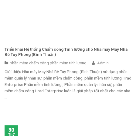
Triển khai Hệ thống Chấm công Tính lương cho Nhà máy May Nhà
Bè Tuy Phong (Bình Thuận)
phần mềm chấm công phần mềm tính lương
Admin
Giới thiệu Nhà máy May Nhà Bè Tuy Phong (Bình Thuận) sử dụng phần
mềm quản lý nhân sự, phần mềm chấm công, phần mềm tính lương Hrad
Enterprise Phần mềm tính lương , Phần mềm quản lý nhân sự, phần
mềm chấm công Hrad Enterprise luôn là giải pháp tốt nhất cho các nhà
...
30
Th7