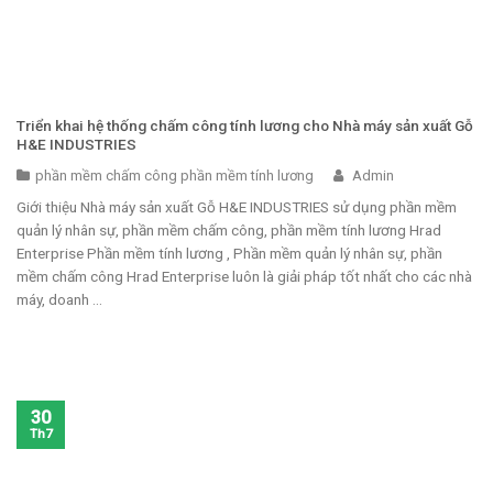
Triển khai hệ thống chấm công tính lương cho Nhà máy sản xuất Gỗ
H&E INDUSTRIES
phần mềm chấm công phần mềm tính lương
Admin
Giới thiệu Nhà máy sản xuất Gỗ H&E INDUSTRIES sử dụng phần mềm
quản lý nhân sự, phần mềm chấm công, phần mềm tính lương Hrad
Enterprise Phần mềm tính lương , Phần mềm quản lý nhân sự, phần
mềm chấm công Hrad Enterprise luôn là giải pháp tốt nhất cho các nhà
máy, doanh ...
30
Th7