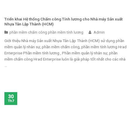
Triển khai Hệ thống Chấm công Tính lương cho Nhà máy Sản xuất
Nhựa Tân Lập Thành (HCM)
phần mềm chấm công phần mềm tính lương
Admin
Giới thiệu Nhà máy Sản xuất Nhựa Tân Lập Thành (HCM) sử dụng phần
mềm quản lý nhân sự, phần mềm chấm công, phần mềm tính lương Hrad
Enterprise Phần mềm tính lương , Phần mềm quản lý nhân sự, phần
mềm chấm công Hrad Enterprise luôn là giải pháp tốt nhất cho các nhà
...
30
Th7