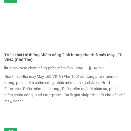
Triển khai Hệ thống Chấm công Tính lương cho Nhà máy May LED
VINA (Phú Thọ)
phần mềm chấm công phần mềm tính lương
Admin
Giới thiệu Nhà máy May LED VINA (Phú Thọ) sử dụng phần mềm tính
lương, phần mềm chấm công, phần mềm quản lý nhân sự Hrad
Enterprise Phần mềm tính lương , Phần mềm quản lý nhân sự, phần
mềm chấm công Hrad Enterprise luôn là giải pháp tốt nhất cho các nhà
máy, doanh ...