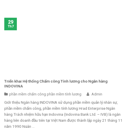
29
Th7
Triển khai Hệ thống Chấm công Tính lương cho Ngân hàng
INDOVINA
phần mềm chấm công phần mềm tính lương
Admin
Giới thiệu Ngân hàng INDOVINA sử dụng phần mềm quản lý nhân sự,
phần mềm chấm công, phần mềm tính lương Hrad Enterprise Ngân
hàng Trách nhiệm hữu hạn Indovina (Indovina Bank Ltd. – IVB) là ngân
hàng liên doanh đầu tiên tại Việt Nam được thành lập ngày 21 tháng 11
năm 1990 Ngân ...