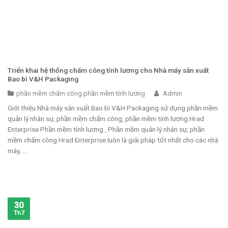
Triển khai hệ thống chấm công tính lương cho Nhà máy sản xuất
Bao bì V&H Packaging
phần mềm chấm công phần mềm tính lương
Admin
Giới thiệu Nhà máy sản xuất Bao bì V&H Packaging sử dụng phần mềm
quản lý nhân sự, phần mềm chấm công, phần mềm tính lương Hrad
Enterprise Phần mềm tính lương , Phần mềm quản lý nhân sự, phần
mềm chấm công Hrad Enterprise luôn là giải pháp tốt nhất cho các nhà
máy, ...
30
Th7