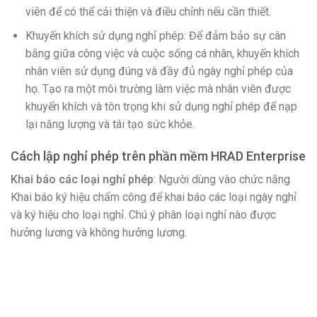
viên để có thể cải thiện và điều chỉnh nếu cần thiết.
Khuyến khích sử dụng nghỉ phép: Để đảm bảo sự cân
bằng giữa công việc và cuộc sống cá nhân, khuyến khích
nhân viên sử dụng đúng và đầy đủ ngày nghỉ phép của
họ. Tạo ra một môi trường làm việc mà nhân viên được
khuyến khích và tôn trọng khi sử dụng nghỉ phép để nạp
lại năng lượng và tái tạo sức khỏe.
Cách lập nghỉ phép trên phần mềm HRAD Enterprise
Khai báo các loại nghỉ phép
: Người dùng vào chức năng
Khai báo ký hiệu chấm công để khai báo các loại ngày nghỉ
và ký hiệu cho loại nghỉ. Chú ý phân loại nghỉ nào được
hưởng lương và không hưởng lương.