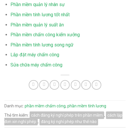
Phần mềm quản lý nhân sự
Phần mềm tính lương tốt nhất
Phần mềm quản lý suất ăn
Phần mềm chấm công kiểm xưởng
Phần mềm tính lương song ngữ
Lắp đặt máy chấm công
Sửa chữa máy chấm công
Danh mục:
phần mềm chấm công
,
phần mềm tính lương
Thẻ tìm kiếm:
cách đăng ký nghỉ phép trên phần mềm
,
cách lập
đơn xin nghỉ phép
,
đăng ký nghỉ phép như thế nào