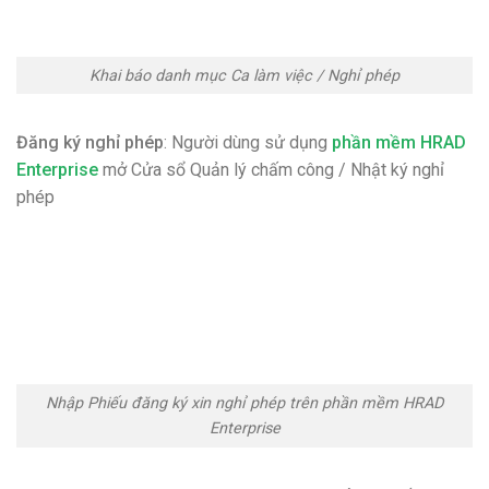
Khai báo danh mục Ca làm việc / Nghỉ phép
Đăng ký nghỉ phép
: Người dùng sử dụng
phần mềm HRAD
Enterprise
mở Cửa sổ Quản lý chấm công / Nhật ký nghỉ
phép
Nhập Phiếu đăng ký xin nghỉ phép trên phần mềm HRAD
Enterprise