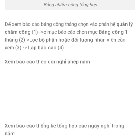
Bảng chấm công tổng hợp
Để xem báo cáo bảng công tháng chọn vào phân hệ
quản lý
chấm công
(1) ->ở mục báo cáo chọn mục
Bảng công 1
tháng
(2)->
Lọc bộ phận hoặc đối tượng nhân viên
cần
xem (3) ->
Lập báo cáo
(4).
Xem báo cáo theo dõi nghỉ phép năm
Xem báo cáo thống kê tổng hợp các ngày nghỉ trong
năm