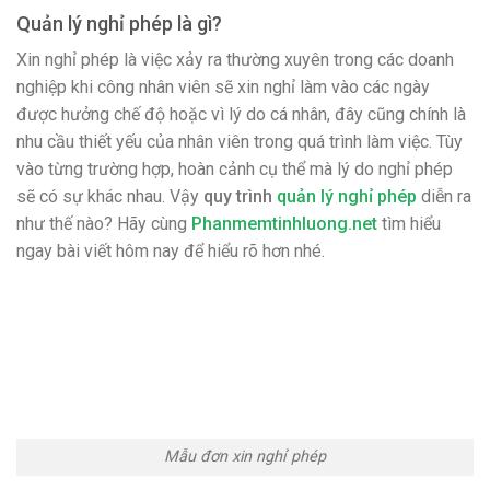
Quản lý nghỉ phép là gì?
Xin nghỉ phép là việc xảy ra thường xuyên trong các doanh
nghiệp khi công nhân viên sẽ xin nghỉ làm vào các ngày
được hưởng chế độ hoặc vì lý do cá nhân, đây cũng chính là
nhu cầu thiết yếu của nhân viên trong quá trình làm việc. Tùy
vào từng trường hợp, hoàn cảnh cụ thể mà lý do nghỉ phép
sẽ có sự khác nhau. Vậy
quy trình
quản lý nghỉ phép
diễn ra
như thế nào? Hãy cùng
Phanmemtinhluong.net
tìm hiểu
ngay bài viết hôm nay để hiểu rõ hơn nhé.
Mẫu đơn xin nghỉ phép