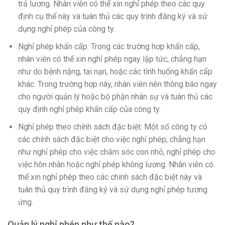
trả lương. Nhân viên có thể xin nghỉ phép theo các quy
định cụ thể này và tuân thủ các quy trình đăng ký và sử
dụng nghỉ phép của công ty.
Nghỉ phép khẩn cấp: Trong các trường hợp khẩn cấp,
nhân viên có thể xin nghỉ phép ngay lập tức, chẳng hạn
như do bệnh nặng, tai nạn, hoặc các tình huống khẩn cấp
khác. Trong trường hợp này, nhân viên nên thông báo ngay
cho người quản lý hoặc bộ phận nhân sự và tuân thủ các
quy định nghỉ phép khẩn cấp của công ty.
Nghỉ phép theo chính sách đặc biệt: Một số công ty có
các chính sách đặc biệt cho việc nghỉ phép, chẳng hạn
như nghỉ phép cho việc chăm sóc con nhỏ, nghỉ phép cho
việc hôn nhân hoặc nghỉ phép không lương. Nhân viên có
thể xin nghỉ phép theo các chính sách đặc biệt này và
tuân thủ quy trình đăng ký và sử dụng nghỉ phép tương
ứng.
Quản lý nghỉ phép như thế nào?