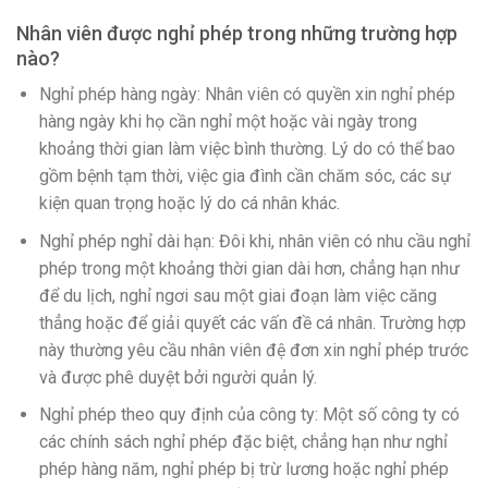
Nhân viên được nghỉ phép trong những trường hợp
nào?
Nghỉ phép hàng ngày: Nhân viên có quyền xin nghỉ phép
hàng ngày khi họ cần nghỉ một hoặc vài ngày trong
khoảng thời gian làm việc bình thường. Lý do có thể bao
gồm bệnh tạm thời, việc gia đình cần chăm sóc, các sự
kiện quan trọng hoặc lý do cá nhân khác.
Nghỉ phép nghỉ dài hạn: Đôi khi, nhân viên có nhu cầu nghỉ
phép trong một khoảng thời gian dài hơn, chẳng hạn như
để du lịch, nghỉ ngơi sau một giai đoạn làm việc căng
thẳng hoặc để giải quyết các vấn đề cá nhân. Trường hợp
này thường yêu cầu nhân viên đệ đơn xin nghỉ phép trước
và được phê duyệt bởi người quản lý.
Nghỉ phép theo quy định của công ty: Một số công ty có
các chính sách nghỉ phép đặc biệt, chẳng hạn như nghỉ
phép hàng năm, nghỉ phép bị trừ lương hoặc nghỉ phép