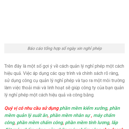
Báo cáo tổng hợp số ngày xin nghỉ phép
Trên đây là một số gợi ý về cách quản lý nghỉ phép một cách
hiệu quả. Việc áp dụng các quy trình và chính sách rõ ràng,
sử dụng công cụ quản lý nghỉ phép và tạo ra một môi trường
làm việc thoải mái và linh hoạt sẽ giúp công ty của bạn quản
lý nghỉ phép một cách hiệu quả và công bằng.
Quý vị có nhu cầu sử dụng
phần mềm kiểm xưởng
,
phần
mềm quản lý suất ăn
,
phần mềm nhân sự
,
máy chấm
công
,
phần mềm chấm công
,
phần mềm tính lương
,
lắp