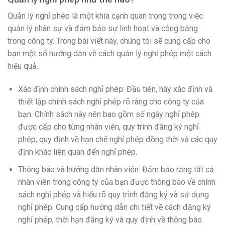
Quản lý nghỉ phép là một khía cạnh quan trọng trong việc
quản lý nhân sự và đảm bảo sự linh hoạt và công bằng
trong công ty. Trong bài viết này, chúng tôi sẽ cung cấp cho
bạn một số hướng dẫn về cách quản lý nghỉ phép một cách
hiệu quả.
Xác định chính sách nghỉ phép: Đầu tiên, hãy xác định và
thiết lập chính sách nghỉ phép rõ ràng cho công ty của
bạn. Chính sách này nên bao gồm số ngày nghỉ phép
được cấp cho từng nhân viên, quy trình đăng ký nghỉ
phép, quy định về hạn chế nghỉ phép đồng thời và các quy
định khác liên quan đến nghỉ phép.
Thông báo và hướng dẫn nhân viên: Đảm bảo rằng tất cả
nhân viên trong công ty của bạn được thông báo về chính
sách nghỉ phép và hiểu rõ quy trình đăng ký và sử dụng
nghỉ phép. Cung cấp hướng dẫn chi tiết về cách đăng ký
nghỉ phép, thời hạn đăng ký và quy định về thông báo