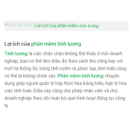
Lợi ích của phần mềm tính lương
Lợi ích của
phần mềm tính lương
Tính lương
là việc chắc chắn không thể thiếu ở mỗi doanh
nghiệp, bạn có thể làm điều đó theo cách thủ công hay với
một hệ thống lỗi, bảng tính rườm rà, phức tạp, khó hiểu cũng
có thể là không chính xác.
Phần mềm tính lương
chuyên
dụng giúp người quản lý hợp thức hóa bảng biểu, hợp lý hóa
việc tính toán. Điều này cũng cho phép nhân viên và chủ
doanh nghiệp theo dõi toàn bộ quá trình hoạt động tại công
ty.