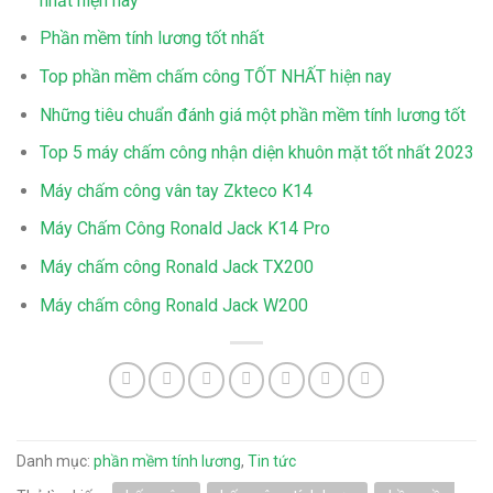
nhất hiện nay
Phần mềm tính lương tốt nhất
Top phần mềm chấm công TỐT NHẤT hiện nay
Những tiêu chuẩn đánh giá một phần mềm tính lương tốt
Top 5 máy chấm công nhận diện khuôn mặt tốt nhất 2023
Máy chấm công vân tay Zkteco K14
Máy Chấm Công Ronald Jack K14 Pro
Máy chấm công Ronald Jack TX200
Máy chấm công Ronald Jack W200
Danh mục:
phần mềm tính lương
,
Tin tức