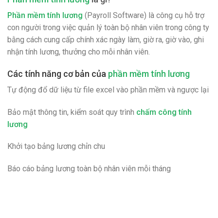
Phần mềm tính lương
(Payroll Software) là công cụ hỗ trợ
con người trong việc quản lý toàn bộ nhân viên trong công ty
bằng cách cung cấp chính xác ngày làm, giờ ra, giờ vào, ghi
nhận tính lương, thưởng cho mỗi nhân viên.
Các tính năng cơ bản của
phần mềm tính lương
Tự động đổ dữ liệu từ file excel vào phần mềm và ngược lại
Bảo mật thông tin, kiểm soát quy trình
chấm công tính
lương
Khởi tạo bảng lương chỉn chu
Báo cáo bảng lương toàn bộ nhân viên mỗi tháng