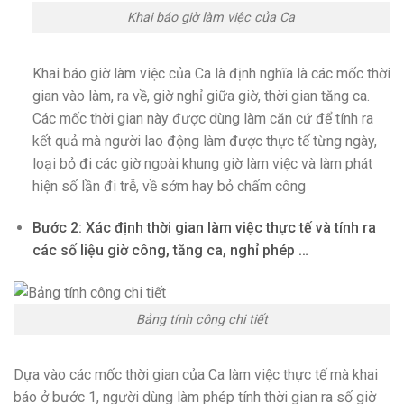
Khai báo giờ làm việc của Ca
Khai báo giờ làm việc của Ca là định nghĩa là các mốc thời
gian vào làm, ra về, giờ nghỉ giữa giờ, thời gian tăng ca.
Các mốc thời gian này được dùng làm căn cứ để tính ra
kết quả mà người lao động làm được thực tế từng ngày,
loại bỏ đi các giờ ngoài khung giờ làm việc và làm phát
hiện số lần đi trễ, về sớm hay bỏ chấm công
Bước 2: Xác định thời gian làm việc thực tế và tính ra
các số liệu giờ công, tăng ca, nghỉ phép …
Bảng tính công chi tiết
Dựa vào các mốc thời gian của Ca làm việc thực tế mà khai
báo ở bước 1, người dùng làm phép tính thời gian ra số giờ