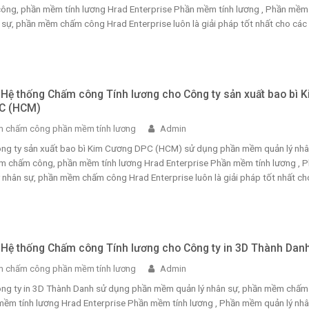
ng, phần mềm tính lương Hrad Enterprise Phần mềm tính lương , Phần mềm
 sự, phần mềm chấm công Hrad Enterprise luôn là giải pháp tốt nhất cho các
i Hệ thống Chấm công Tính lương cho Công ty sản xuất bao bì 
C (HCM)
 chấm công phần mềm tính lương
Admin
Công ty sản xuất bao bì Kim Cương DPC (HCM) sử dụng phần mềm quản lý nh
m chấm công, phần mềm tính lương Hrad Enterprise Phần mềm tính lương , 
nhân sự, phần mềm chấm công Hrad Enterprise luôn là giải pháp tốt nhất ch
i Hệ thống Chấm công Tính lương cho Công ty in 3D Thành Dan
 chấm công phần mềm tính lương
Admin
Công ty in 3D Thành Danh sử dụng phần mềm quản lý nhân sự, phần mềm chấm
mềm tính lương Hrad Enterprise Phần mềm tính lương , Phần mềm quản lý nh